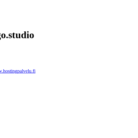
o.studio
hostingpalvelu.fi